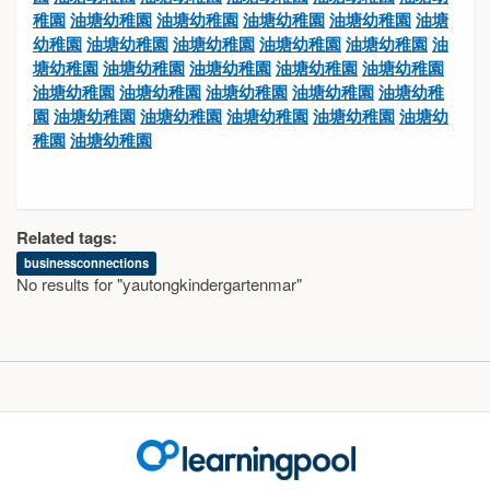
稚園
油塘幼稚園
油塘幼稚園
油塘幼稚園
油塘幼稚園
油塘
幼稚園
油塘幼稚園
油塘幼稚園
油塘幼稚園
油塘幼稚園
油
塘幼稚園
油塘幼稚園
油塘幼稚園
油塘幼稚園
油塘幼稚園
油塘幼稚園
油塘幼稚園
油塘幼稚園
油塘幼稚園
油塘幼稚
園
油塘幼稚園
油塘幼稚園
油塘幼稚園
油塘幼稚園
油塘幼
稚園
油塘幼稚園
Related tags:
businessconnections
No results for "yautongkindergartenmar"