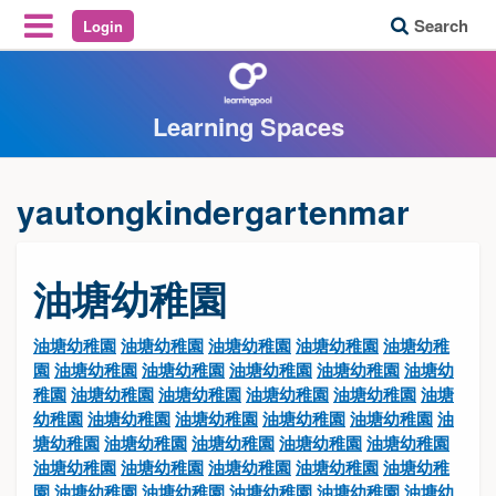
Search
Login
Reveal Off-Canvas Navigation
Learning Spaces
yautongkindergartenmar
油塘幼稚園
油塘幼稚園
油塘幼稚園
油塘幼稚園
油塘幼稚園
油塘幼稚
園
油塘幼稚園
油塘幼稚園
油塘幼稚園
油塘幼稚園
油塘幼
稚園
油塘幼稚園
油塘幼稚園
油塘幼稚園
油塘幼稚園
油塘
幼稚園
油塘幼稚園
油塘幼稚園
油塘幼稚園
油塘幼稚園
油
塘幼稚園
油塘幼稚園
油塘幼稚園
油塘幼稚園
油塘幼稚園
油塘幼稚園
油塘幼稚園
油塘幼稚園
油塘幼稚園
油塘幼稚
園
油塘幼稚園
油塘幼稚園
油塘幼稚園
油塘幼稚園
油塘幼