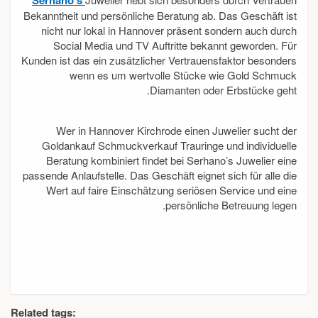
Serhano’s
Bekanntheit und persönliche Beratung ab. Das Geschäft ist
nicht nur lokal in Hannover präsent sondern auch durch
Social Media und TV Auftritte bekannt geworden. Für
Kunden ist das ein zusätzlicher Vertrauensfaktor besonders
wenn es um wertvolle Stücke wie Gold Schmuck
Diamanten oder Erbstücke geht.
Wer in Hannover Kirchrode einen Juwelier sucht der
Goldankauf Schmuckverkauf Trauringe und individuelle
Beratung kombiniert findet bei Serhano’s Juwelier eine
passende Anlaufstelle. Das Geschäft eignet sich für alle die
Wert auf faire Einschätzung seriösen Service und eine
persönliche Betreuung legen.
Related tags: