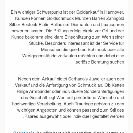
Ein wichtiger Schwerpunkt ist der Goldankauf in Hannover.
Kunden können Goldschmuck Münzen Barren Zahngold
Silber Besteck Platin Palladium Diamanten und Luxusuhren
bewerten lassen. Die Prüfung erfolgt direkt vor Ort und der
Kunde bekommt eine klare Einschätzung zum Wert seiner
Stücke. Besonders interessant ist der Service für
Menschen die geerbten Schmuck oder alte
Wertgegenstände verkaufen möchten und dabei eine
seriöse Beratung suchen.
Neben dem Ankauf bietet Serhano’s Juwelier auch den
Verkauf und die Anfertigung von Schmuck an. Ob Ketten
Ringe Armbänder oder individuelle Sonderanfertigungen
das Geschäft legt Wert auf persönliche Wünsche und
hochwertige Verarbeitung. Auch Trauringe gehören zu den
wichtigen Angeboten und können passend zum Stil des
Paares ausgewählt oder individuell gestaltet werden.
Juwelier hebt sich besonders durch Vertrauen