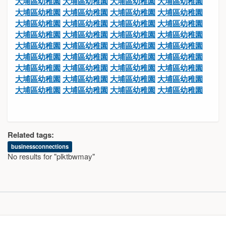
大埔區幼稚園
大埔區幼稚園
大埔區幼稚園
大埔區幼稚園
大埔區幼稚園
大埔區幼稚園
大埔區幼稚園
大埔區幼稚園
大埔區幼稚園
大埔區幼稚園
大埔區幼稚園
大埔區幼稚園
大埔區幼稚園
大埔區幼稚園
大埔區幼稚園
大埔區幼稚園
大埔區幼稚園
大埔區幼稚園
大埔區幼稚園
大埔區幼稚園
大埔區幼稚園
大埔區幼稚園
大埔區幼稚園
大埔區幼稚園
大埔區幼稚園
大埔區幼稚園
大埔區幼稚園
大埔區幼稚園
大埔區幼稚園
大埔區幼稚園
大埔區幼稚園
大埔區幼稚園
大埔區幼稚園
大埔區幼稚園
大埔區幼稚園
大埔區幼稚園
Related tags:
businessconnections
No results for "plktbwmay"