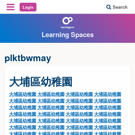
Search
Login
Reveal Off-Canvas Navigation
Learning Spaces
plktbwmay
大埔區幼稚園
大埔區幼稚園
大埔區幼稚園
大埔區幼稚園
大埔區幼稚園
大埔區幼稚園
大埔區幼稚園
大埔區幼稚園
大埔區幼稚園
大埔區幼稚園
大埔區幼稚園
大埔區幼稚園
大埔區幼稚園
大埔區幼稚園
大埔區幼稚園
大埔區幼稚園
大埔區幼稚園
大埔區幼稚園
大埔區幼稚園
大埔區幼稚園
大埔區幼稚園
大埔區幼稚園
大埔區幼稚園
大埔區幼稚園
大埔區幼稚園
大埔區幼稚園
大埔區幼稚園
大埔區幼稚園
大埔區幼稚園