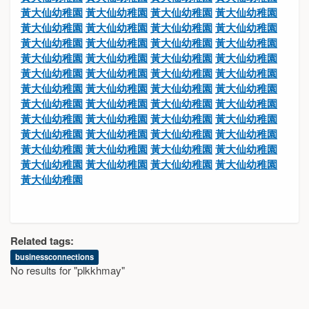
黃大仙幼稚園
黃大仙幼稚園
黃大仙幼稚園
黃大仙幼稚園
黃大仙幼稚園
黃大仙幼稚園
黃大仙幼稚園
黃大仙幼稚園
黃大仙幼稚園
黃大仙幼稚園
黃大仙幼稚園
黃大仙幼稚園
黃大仙幼稚園
黃大仙幼稚園
黃大仙幼稚園
黃大仙幼稚園
黃大仙幼稚園
黃大仙幼稚園
黃大仙幼稚園
黃大仙幼稚園
黃大仙幼稚園
黃大仙幼稚園
黃大仙幼稚園
黃大仙幼稚園
黃大仙幼稚園
黃大仙幼稚園
黃大仙幼稚園
黃大仙幼稚園
黃大仙幼稚園
黃大仙幼稚園
黃大仙幼稚園
黃大仙幼稚園
黃大仙幼稚園
黃大仙幼稚園
黃大仙幼稚園
黃大仙幼稚園
黃大仙幼稚園
黃大仙幼稚園
黃大仙幼稚園
黃大仙幼稚園
黃大仙幼稚園
黃大仙幼稚園
黃大仙幼稚園
黃大仙幼稚園
黃大仙幼稚園
Related tags:
businessconnections
No results for "plkkhmay"