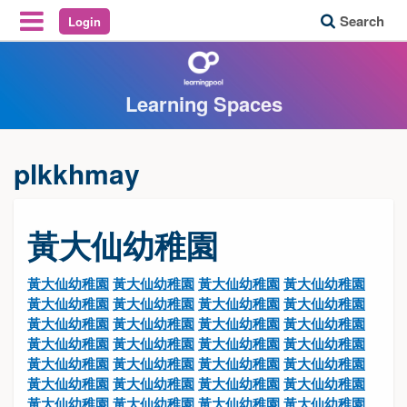
Search
Login
Reveal Off-Canvas Navigation
Learning Spaces
plkkhmay
黃大仙幼稚園
黃大仙幼稚園
黃大仙幼稚園
黃大仙幼稚園
黃大仙幼稚園
黃大仙幼稚園
黃大仙幼稚園
黃大仙幼稚園
黃大仙幼稚園
黃大仙幼稚園
黃大仙幼稚園
黃大仙幼稚園
黃大仙幼稚園
黃大仙幼稚園
黃大仙幼稚園
黃大仙幼稚園
黃大仙幼稚園
黃大仙幼稚園
黃大仙幼稚園
黃大仙幼稚園
黃大仙幼稚園
黃大仙幼稚園
黃大仙幼稚園
黃大仙幼稚園
黃大仙幼稚園
黃大仙幼稚園
黃大仙幼稚園
黃大仙幼稚園
黃大仙幼稚園