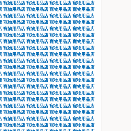
店
寵物用品店
寵物用品店
寵物用品店
寵物用品店
店
寵物用品店
寵物用品店
寵物用品店
寵物用品店
店
寵物用品店
寵物用品店
寵物用品店
寵物用品店
店
寵物用品店
寵物用品店
寵物用品店
寵物用品店
店
寵物用品店
寵物用品店
寵物用品店
寵物用品店
店
寵物用品店
寵物用品店
寵物用品店
寵物用品店
店
寵物用品店
寵物用品店
寵物用品店
寵物用品店
店
寵物用品店
寵物用品店
寵物用品店
寵物用品店
店
寵物用品店
寵物用品店
寵物用品店
寵物用品店
店
寵物用品店
寵物用品店
寵物用品店
寵物用品店
店
寵物用品店
寵物用品店
寵物用品店
寵物用品店
店
寵物用品店
寵物用品店
寵物用品店
寵物用品店
店
寵物用品店
寵物用品店
寵物用品店
寵物用品店
店
寵物用品店
寵物用品店
寵物用品店
寵物用品店
店
寵物用品店
寵物用品店
寵物用品店
寵物用品店
店
寵物用品店
寵物用品店
寵物用品店
寵物用品店
店
寵物用品店
寵物用品店
寵物用品店
寵物用品店
店
寵物用品店
寵物用品店
寵物用品店
寵物用品店
店
寵物用品店
寵物用品店
寵物用品店
寵物用品店
店
寵物用品店
寵物用品店
寵物用品店
寵物用品店