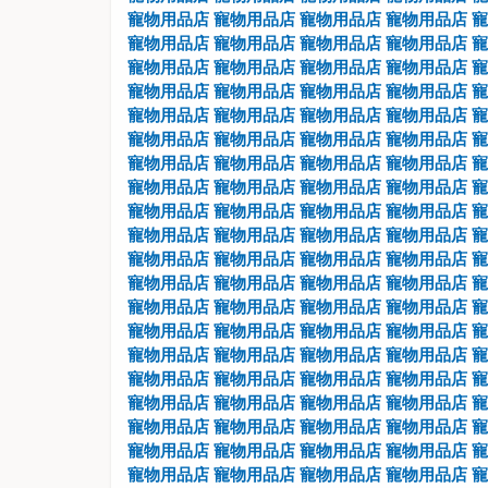
寵物用品店
寵物用品店
寵物用品店
寵物用品店
寵
寵物用品店
寵物用品店
寵物用品店
寵物用品店
寵
寵物用品店
寵物用品店
寵物用品店
寵物用品店
寵
寵物用品店
寵物用品店
寵物用品店
寵物用品店
寵
寵物用品店
寵物用品店
寵物用品店
寵物用品店
寵
寵物用品店
寵物用品店
寵物用品店
寵物用品店
寵
寵物用品店
寵物用品店
寵物用品店
寵物用品店
寵
寵物用品店
寵物用品店
寵物用品店
寵物用品店
寵
寵物用品店
寵物用品店
寵物用品店
寵物用品店
寵
寵物用品店
寵物用品店
寵物用品店
寵物用品店
寵
寵物用品店
寵物用品店
寵物用品店
寵物用品店
寵
寵物用品店
寵物用品店
寵物用品店
寵物用品店
寵
寵物用品店
寵物用品店
寵物用品店
寵物用品店
寵
寵物用品店
寵物用品店
寵物用品店
寵物用品店
寵
寵物用品店
寵物用品店
寵物用品店
寵物用品店
寵
寵物用品店
寵物用品店
寵物用品店
寵物用品店
寵
寵物用品店
寵物用品店
寵物用品店
寵物用品店
寵
寵物用品店
寵物用品店
寵物用品店
寵物用品店
寵
寵物用品店
寵物用品店
寵物用品店
寵物用品店
寵
寵物用品店
寵物用品店
寵物用品店
寵物用品店
寵