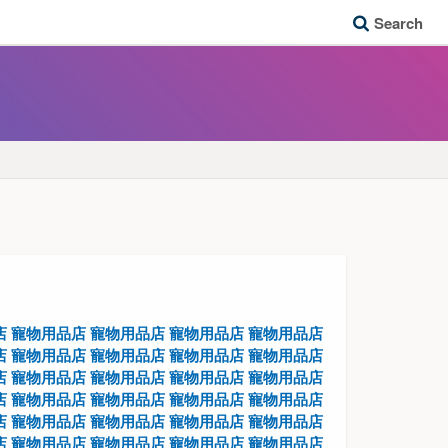
Search
店
寵物用品店
寵物用品店
寵物用品店
寵物用品店
店
寵物用品店
寵物用品店
寵物用品店
寵物用品店
店
寵物用品店
寵物用品店
寵物用品店
寵物用品店
店
寵物用品店
寵物用品店
寵物用品店
寵物用品店
店
寵物用品店
寵物用品店
寵物用品店
寵物用品店
店
寵物用品店
寵物用品店
寵物用品店
寵物用品店