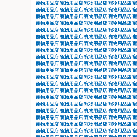
寵物用品店
寵物用品店
寵物用品店
寵物用品店
寵
寵物用品店
寵物用品店
寵物用品店
寵物用品店
寵
寵物用品店
寵物用品店
寵物用品店
寵物用品店
寵
寵物用品店
寵物用品店
寵物用品店
寵物用品店
寵
寵物用品店
寵物用品店
寵物用品店
寵物用品店
寵
寵物用品店
寵物用品店
寵物用品店
寵物用品店
寵
寵物用品店
寵物用品店
寵物用品店
寵物用品店
寵
寵物用品店
寵物用品店
寵物用品店
寵物用品店
寵
寵物用品店
寵物用品店
寵物用品店
寵物用品店
寵
寵物用品店
寵物用品店
寵物用品店
寵物用品店
寵
寵物用品店
寵物用品店
寵物用品店
寵物用品店
寵
寵物用品店
寵物用品店
寵物用品店
寵物用品店
寵
寵物用品店
寵物用品店
寵物用品店
寵物用品店
寵
寵物用品店
寵物用品店
寵物用品店
寵物用品店
寵
寵物用品店
寵物用品店
寵物用品店
寵物用品店
寵
寵物用品店
寵物用品店
寵物用品店
寵物用品店
寵
寵物用品店
寵物用品店
寵物用品店
寵物用品店
寵
寵物用品店
寵物用品店
寵物用品店
寵物用品店
寵
寵物用品店
寵物用品店
寵物用品店
寵物用品店
寵
寵物用品店
寵物用品店
寵物用品店
寵物用品店
寵