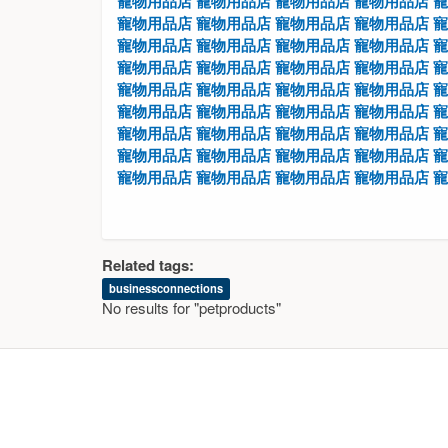
寵物用品店
寵物用品店
寵物用品店
寵物用品店
寵
寵物用品店
寵物用品店
寵物用品店
寵物用品店
寵
寵物用品店
寵物用品店
寵物用品店
寵物用品店
寵
寵物用品店
寵物用品店
寵物用品店
寵物用品店
寵
寵物用品店
寵物用品店
寵物用品店
寵物用品店
寵
寵物用品店
寵物用品店
寵物用品店
寵物用品店
寵
寵物用品店
寵物用品店
寵物用品店
寵物用品店
寵
寵物用品店
寵物用品店
寵物用品店
寵物用品店
寵
寵物用品店
寵物用品店
寵物用品店
寵物用品店
寵
Related tags:
businessconnections
No results for "petproducts"