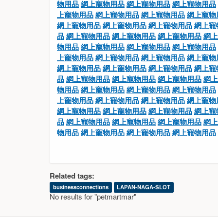
物用品
網上寵物用品
網上寵物用品
網上寵物用品
上寵物用品
網上寵物用品
網上寵物用品
網上寵物
網上寵物用品
網上寵物用品
網上寵物用品
網上寵
品
網上寵物用品
網上寵物用品
網上寵物用品
網上
物用品
網上寵物用品
網上寵物用品
網上寵物用品
上寵物用品
網上寵物用品
網上寵物用品
網上寵物
網上寵物用品
網上寵物用品
網上寵物用品
網上寵
品
網上寵物用品
網上寵物用品
網上寵物用品
網上
物用品
網上寵物用品
網上寵物用品
網上寵物用品
上寵物用品
網上寵物用品
網上寵物用品
網上寵物
網上寵物用品
網上寵物用品
網上寵物用品
網上寵
品
網上寵物用品
網上寵物用品
網上寵物用品
網上
物用品
網上寵物用品
網上寵物用品
網上寵物用品
Related tags:
businessconnections
LAPAN-NAGA-SLOT
No results for "petmartmar"