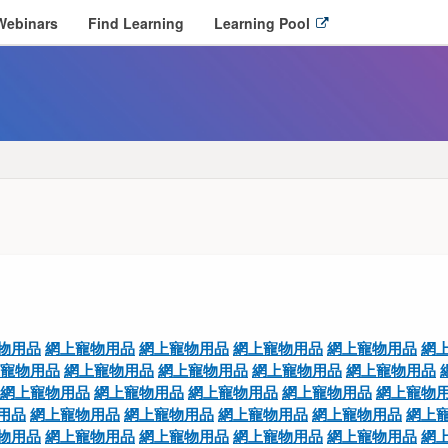
O
Webinars
Find Learning
Learning Pool
p
e
n
l
i
n
k
i
n
n
e
w
w
i
n
物用品
網上寵物用品
網上寵物用品
網上寵物用品
網上寵物用品
網
d
寵物用品
網上寵物用品
網上寵物用品
網上寵物用品
網上寵物用品
o
網上寵物用品
網上寵物用品
網上寵物用品
網上寵物用品
網上寵物
w
用品
網上寵物用品
網上寵物用品
網上寵物用品
網上寵物用品
網上
物用品
網上寵物用品
網上寵物用品
網上寵物用品
網上寵物用品
網