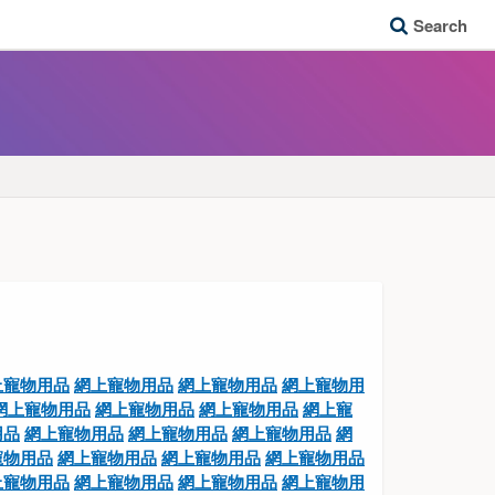
Search
上寵物用品
網上寵物用品
網上寵物用品
網上寵物用
網上寵物用品
網上寵物用品
網上寵物用品
網上寵
用品
網上寵物用品
網上寵物用品
網上寵物用品
網
寵物用品
網上寵物用品
網上寵物用品
網上寵物用品
上寵物用品
網上寵物用品
網上寵物用品
網上寵物用