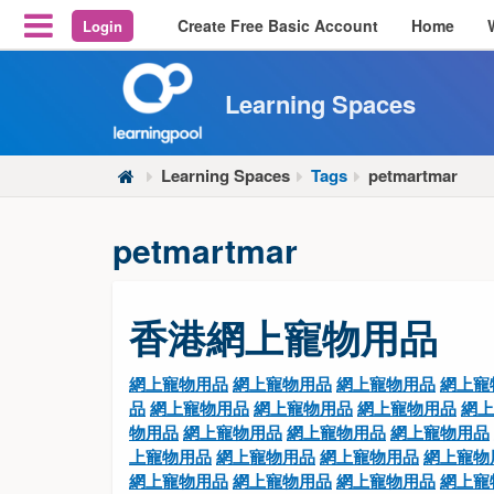
Create Free Basic Account
Home
Login
Reveal Off-Canvas Navigation
Learning Spaces
Learning Spaces
Tags
petmartmar
petmartmar
香港網上寵物用品
網上寵物用品
網上寵物用品
網上寵物用品
網上寵
品
網上寵物用品
網上寵物用品
網上寵物用品
網上
物用品
網上寵物用品
網上寵物用品
網上寵物用品
上寵物用品
網上寵物用品
網上寵物用品
網上寵物
網上寵物用品
網上寵物用品
網上寵物用品
網上寵