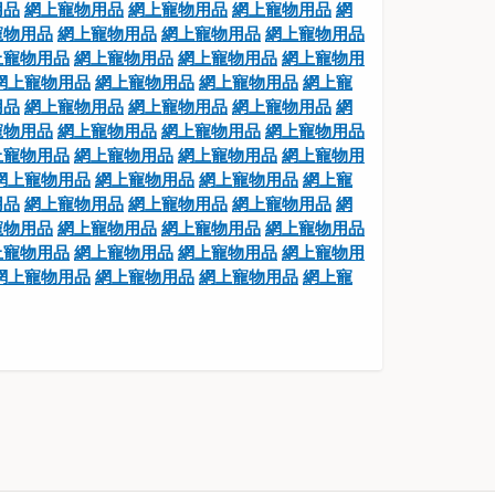
用品
網上寵物用品
網上寵物用品
網上寵物用品
網
寵物用品
網上寵物用品
網上寵物用品
網上寵物用品
上寵物用品
網上寵物用品
網上寵物用品
網上寵物用
網上寵物用品
網上寵物用品
網上寵物用品
網上寵
用品
網上寵物用品
網上寵物用品
網上寵物用品
網
寵物用品
網上寵物用品
網上寵物用品
網上寵物用品
上寵物用品
網上寵物用品
網上寵物用品
網上寵物用
網上寵物用品
網上寵物用品
網上寵物用品
網上寵
用品
網上寵物用品
網上寵物用品
網上寵物用品
網
寵物用品
網上寵物用品
網上寵物用品
網上寵物用品
上寵物用品
網上寵物用品
網上寵物用品
網上寵物用
網上寵物用品
網上寵物用品
網上寵物用品
網上寵