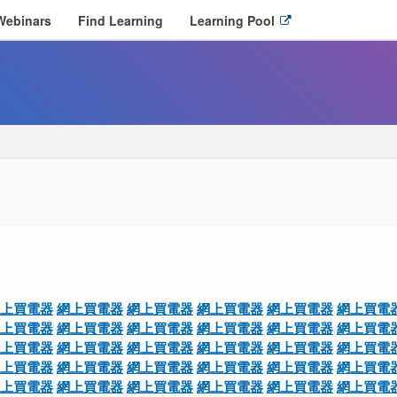
O
Webinars
Find Learning
Learning Pool
p
e
n
l
i
n
k
i
n
n
e
w
w
i
n
上買電器
網上買電器
網上買電器
網上買電器
網上買電器
網上買電
d
上買電器
網上買電器
網上買電器
網上買電器
網上買電器
網上買電
o
上買電器
網上買電器
網上買電器
網上買電器
網上買電器
網上買電
w
上買電器
網上買電器
網上買電器
網上買電器
網上買電器
網上買電
上買電器
網上買電器
網上買電器
網上買電器
網上買電器
網上買電