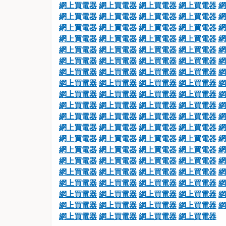
網上買電器
網上買電器
網上買電器
網上買電器
網
網上買電器
網上買電器
網上買電器
網上買電器
網
網上買電器
網上買電器
網上買電器
網上買電器
網
網上買電器
網上買電器
網上買電器
網上買電器
網
網上買電器
網上買電器
網上買電器
網上買電器
網
網上買電器
網上買電器
網上買電器
網上買電器
網
網上買電器
網上買電器
網上買電器
網上買電器
網
網上買電器
網上買電器
網上買電器
網上買電器
網
網上買電器
網上買電器
網上買電器
網上買電器
網
網上買電器
網上買電器
網上買電器
網上買電器
網
網上買電器
網上買電器
網上買電器
網上買電器
網
網上買電器
網上買電器
網上買電器
網上買電器
網
網上買電器
網上買電器
網上買電器
網上買電器
網
網上買電器
網上買電器
網上買電器
網上買電器
網
網上買電器
網上買電器
網上買電器
網上買電器
網
網上買電器
網上買電器
網上買電器
網上買電器
網
網上買電器
網上買電器
網上買電器
網上買電器
網
網上買電器
網上買電器
網上買電器
網上買電器
網
網上買電器
網上買電器
網上買電器
網上買電器
網
網上買電器
網上買電器
網上買電器
網上買電器