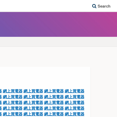
Search
器
網上買電器
網上買電器
網上買電器
網上買電器
器
網上買電器
網上買電器
網上買電器
網上買電器
器
網上買電器
網上買電器
網上買電器
網上買電器
器
網上買電器
網上買電器
網上買電器
網上買電器
器
網上買電器
網上買電器
網上買電器
網上買電器