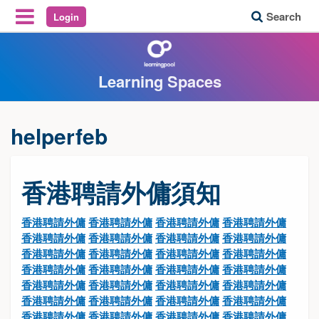
Search
Login
Reveal Off-Canvas Navigation
Learning Spaces
helperfeb
香港聘請外傭須知
香港聘請外傭
香港聘請外傭
香港聘請外傭
香港聘請外傭
香港聘請外傭
香港聘請外傭
香港聘請外傭
香港聘請外傭
香港聘請外傭
香港聘請外傭
香港聘請外傭
香港聘請外傭
香港聘請外傭
香港聘請外傭
香港聘請外傭
香港聘請外傭
香港聘請外傭
香港聘請外傭
香港聘請外傭
香港聘請外傭
香港聘請外傭
香港聘請外傭
香港聘請外傭
香港聘請外傭
香港聘請外傭
香港聘請外傭
香港聘請外傭
香港聘請外傭