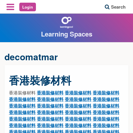
Search
Login
Reveal Off-Canvas Navigation
Learning Spaces
decomatmar
香港裝修材料
香港裝修材料
香港裝修材料
香港裝修材料
香港裝修材料
香港裝修材料
香港裝修材料
香港裝修材料
香港裝修材料
香港裝修材料
香港裝修材料
香港裝修材料
香港裝修材料
香港裝修材料
香港裝修材料
香港裝修材料
香港裝修材料
香港裝修材料
香港裝修材料
香港裝修材料
香港裝修材料
香港裝修材料
香港裝修材料
香港裝修材料
香港裝修材料
香港裝修材料
香港裝修材料
香港裝修材料
香港裝修材料