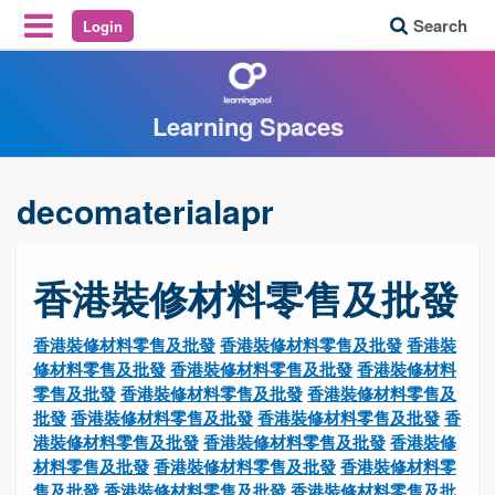
Search
Login
Reveal Off-Canvas Navigation
Learning Spaces
decomaterialapr
香港裝修材料零售及批發
香港裝修材料零售及批發
香港裝修材料零售及批發
香港裝
修材料零售及批發
香港裝修材料零售及批發
香港裝修材料
零售及批發
香港裝修材料零售及批發
香港裝修材料零售及
批發
香港裝修材料零售及批發
香港裝修材料零售及批發
香
港裝修材料零售及批發
香港裝修材料零售及批發
香港裝修
材料零售及批發
香港裝修材料零售及批發
香港裝修材料零
售及批發
香港裝修材料零售及批發
香港裝修材料零售及批