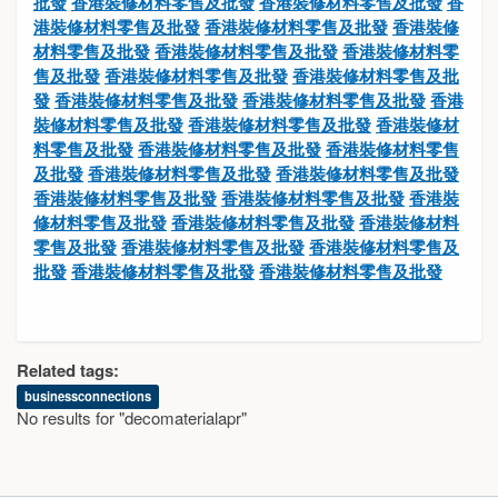
批發
香港裝修材料零售及批發
香港裝修材料零售及批發
香
港裝修材料零售及批發
香港裝修材料零售及批發
香港裝修
材料零售及批發
香港裝修材料零售及批發
香港裝修材料零
售及批發
香港裝修材料零售及批發
香港裝修材料零售及批
發
香港裝修材料零售及批發
香港裝修材料零售及批發
香港
裝修材料零售及批發
香港裝修材料零售及批發
香港裝修材
料零售及批發
香港裝修材料零售及批發
香港裝修材料零售
及批發
香港裝修材料零售及批發
香港裝修材料零售及批發
香港裝修材料零售及批發
香港裝修材料零售及批發
香港裝
修材料零售及批發
香港裝修材料零售及批發
香港裝修材料
零售及批發
香港裝修材料零售及批發
香港裝修材料零售及
批發
香港裝修材料零售及批發
香港裝修材料零售及批發
Related tags:
businessconnections
No results for "decomaterialapr"