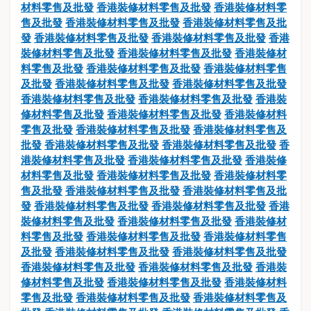
材料零售及批發
香港裝修材料零售及批發
香港裝修材料零
售及批發
香港裝修材料零售及批發
香港裝修材料零售及批
發
香港裝修材料零售及批發
香港裝修材料零售及批發
香港
裝修材料零售及批發
香港裝修材料零售及批發
香港裝修材
料零售及批發
香港裝修材料零售及批發
香港裝修材料零售
及批發
香港裝修材料零售及批發
香港裝修材料零售及批發
香港裝修材料零售及批發
香港裝修材料零售及批發
香港裝
修材料零售及批發
香港裝修材料零售及批發
香港裝修材料
零售及批發
香港裝修材料零售及批發
香港裝修材料零售及
批發
香港裝修材料零售及批發
香港裝修材料零售及批發
香
港裝修材料零售及批發
香港裝修材料零售及批發
香港裝修
材料零售及批發
香港裝修材料零售及批發
香港裝修材料零
售及批發
香港裝修材料零售及批發
香港裝修材料零售及批
發
香港裝修材料零售及批發
香港裝修材料零售及批發
香港
裝修材料零售及批發
香港裝修材料零售及批發
香港裝修材
料零售及批發
香港裝修材料零售及批發
香港裝修材料零售
及批發
香港裝修材料零售及批發
香港裝修材料零售及批發
香港裝修材料零售及批發
香港裝修材料零售及批發
香港裝
修材料零售及批發
香港裝修材料零售及批發
香港裝修材料
零售及批發
香港裝修材料零售及批發
香港裝修材料零售及