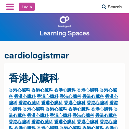
Search
Login
Reveal Off-Canvas Navigation
Learning Spaces
cardiologistmar
香港心臟科
香港心臟科
香港心臟科
香港心臟科
香港心臟科
香港心臟
科
香港心臟科
香港心臟科
香港心臟科
香港心臟科
香港心
臟科
香港心臟科
香港心臟科
香港心臟科
香港心臟科
香港
心臟科
香港心臟科
香港心臟科
香港心臟科
香港心臟科
香
港心臟科
香港心臟科
香港心臟科
香港心臟科
香港心臟科
香港心臟科
香港心臟科
香港心臟科
香港心臟科
香港心臟
科
香港心臟科
香港心臟科
香港心臟科
香港心臟科
香港心