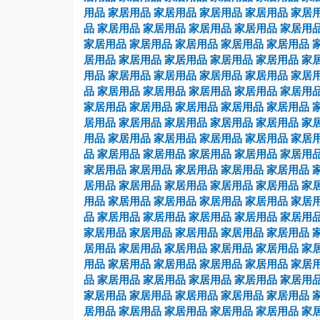
用品
家居用品
家居用品
家居用品
家居用品
家居
品
家居用品
家居用品
家居用品
家居用品
家居用
家居用品
家居用品
家居用品
家居用品
家居用品
居用品
家居用品
家居用品
家居用品
家居用品
家
用品
家居用品
家居用品
家居用品
家居用品
家居
品
家居用品
家居用品
家居用品
家居用品
家居用
家居用品
家居用品
家居用品
家居用品
家居用品
居用品
家居用品
家居用品
家居用品
家居用品
家
用品
家居用品
家居用品
家居用品
家居用品
家居
品
家居用品
家居用品
家居用品
家居用品
家居用
家居用品
家居用品
家居用品
家居用品
家居用品
居用品
家居用品
家居用品
家居用品
家居用品
家
用品
家居用品
家居用品
家居用品
家居用品
家居
品
家居用品
家居用品
家居用品
家居用品
家居用
家居用品
家居用品
家居用品
家居用品
家居用品
居用品
家居用品
家居用品
家居用品
家居用品
家
用品
家居用品
家居用品
家居用品
家居用品
家居
品
家居用品
家居用品
家居用品
家居用品
家居用
家居用品
家居用品
家居用品
家居用品
家居用品
居用品
家居用品
家居用品
家居用品
家居用品
家