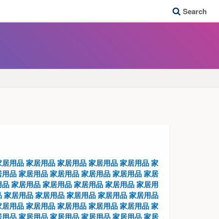
Search
家居用品
家居用品
家居用品
家居用品
家居用品
家
居用品
家居用品
家居用品
家居用品
家居用品
家居
用品
家居用品
家居用品
家居用品
家居用品
家居用
品
家居用品
家居用品
家居用品
家居用品
家居用品
家居用品
家居用品
家居用品
家居用品
家居用品
家
居用品
家居用品
家居用品
家居用品
家居用品
家居