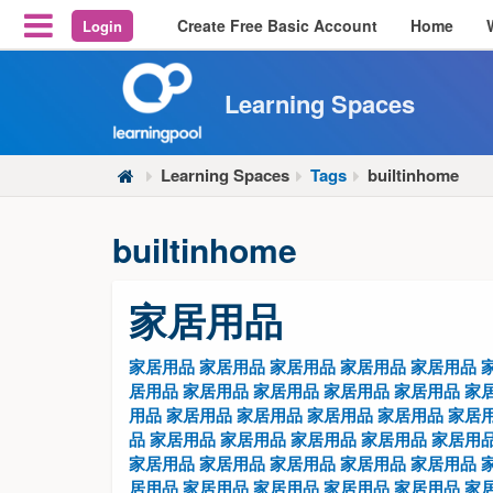
Create Free Basic Account
Home
Login
Reveal Off-Canvas Navigation
Learning Spaces
Learning Spaces
Tags
builtinhome
builtinhome
家居用品
家居用品
家居用品
家居用品
家居用品
家居用品
居用品
家居用品
家居用品
家居用品
家居用品
家
用品
家居用品
家居用品
家居用品
家居用品
家居
品
家居用品
家居用品
家居用品
家居用品
家居用
家居用品
家居用品
家居用品
家居用品
家居用品
居用品
家居用品
家居用品
家居用品
家居用品
家