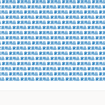
品
家居用品
家居用品
家居用品
家居用品
家居用品
家居用品
家居用
家居用品
家居用品
家居用品
家居用品
家居用品
家居用品
家居用品
居用品
家居用品
家居用品
家居用品
家居用品
家居用品
家居用品
家
用品
家居用品
家居用品
家居用品
家居用品
家居用品
家居用品
家居
品
家居用品
家居用品
家居用品
家居用品
家居用品
家居用品
家居用
家居用品
家居用品
家居用品
家居用品
家居用品
家居用品
家居用品
居用品
家居用品
家居用品
家居用品
家居用品
家居用品
家居用品
家
用品
家居用品
家居用品
家居用品
家居用品
家居用品
家居用品
家居
品
家居用品
家居用品
家居用品
家居用品
家居用品
家居用品
家居用
家居用品
家居用品
家居用品
家居用品
家居用品
家居用品
家居用品
居用品
家居用品
家居用品
家居用品
家居用品
家居用品
家居用品
家
用品
家居用品
家居用品
家居用品
家居用品
家居用品
家居用品
家居
品
家居用品
家居用品
家居用品
家居用品
家居用品
家居用品
家居用
家居用品
家居用品
家居用品
家居用品
家居用品
家居用品
家居用品
居用品
家居用品
家居用品
家居用品
家居用品
家居用品
家居用品
家
用品
家居用品
家居用品
家居用品
家居用品
家居用品
家居用品
家居