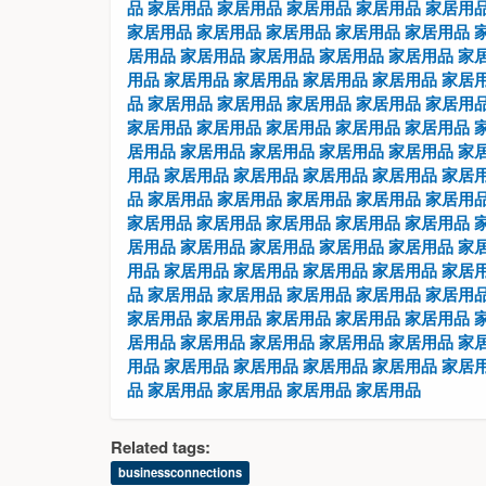
品
家居用品
家居用品
家居用品
家居用品
家居用
家居用品
家居用品
家居用品
家居用品
家居用品
居用品
家居用品
家居用品
家居用品
家居用品
家
用品
家居用品
家居用品
家居用品
家居用品
家居
品
家居用品
家居用品
家居用品
家居用品
家居用
家居用品
家居用品
家居用品
家居用品
家居用品
居用品
家居用品
家居用品
家居用品
家居用品
家
用品
家居用品
家居用品
家居用品
家居用品
家居
品
家居用品
家居用品
家居用品
家居用品
家居用
家居用品
家居用品
家居用品
家居用品
家居用品
居用品
家居用品
家居用品
家居用品
家居用品
家
用品
家居用品
家居用品
家居用品
家居用品
家居
品
家居用品
家居用品
家居用品
家居用品
家居用
家居用品
家居用品
家居用品
家居用品
家居用品
居用品
家居用品
家居用品
家居用品
家居用品
家
用品
家居用品
家居用品
家居用品
家居用品
家居
品
家居用品
家居用品
家居用品
家居用品
Related tags:
businessconnections