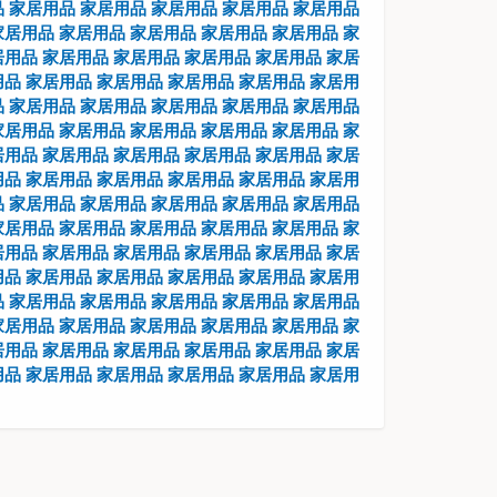
品
家居用品
家居用品
家居用品
家居用品
家居用品
家居用品
家居用品
家居用品
家居用品
家居用品
家
居用品
家居用品
家居用品
家居用品
家居用品
家居
用品
家居用品
家居用品
家居用品
家居用品
家居用
品
家居用品
家居用品
家居用品
家居用品
家居用品
家居用品
家居用品
家居用品
家居用品
家居用品
家
居用品
家居用品
家居用品
家居用品
家居用品
家居
用品
家居用品
家居用品
家居用品
家居用品
家居用
品
家居用品
家居用品
家居用品
家居用品
家居用品
家居用品
家居用品
家居用品
家居用品
家居用品
家
居用品
家居用品
家居用品
家居用品
家居用品
家居
用品
家居用品
家居用品
家居用品
家居用品
家居用
品
家居用品
家居用品
家居用品
家居用品
家居用品
家居用品
家居用品
家居用品
家居用品
家居用品
家
居用品
家居用品
家居用品
家居用品
家居用品
家居
用品
家居用品
家居用品
家居用品
家居用品
家居用