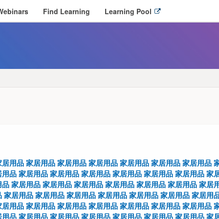
O
Webinars
Find Learning
Learning Pool
p
e
n
l
i
n
k
i
n
n
e
w
w
i
家居用品
家居用品
家居用品
家居用品
家居用品
家居用品
家居用品
n
居用品
家居用品
家居用品
家居用品
家居用品
家居用品
家居用品
家
d
用品
家居用品
家居用品
家居用品
家居用品
家居用品
家居用品
家居
o
品
家居用品
家居用品
家居用品
家居用品
家居用品
家居用品
家居用
w
家居用品
家居用品
家居用品
家居用品
家居用品
家居用品
家居用品
居用品
家居用品
家居用品
家居用品
家居用品
家居用品
家居用品
家