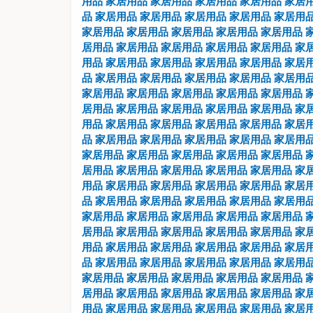
用品
家居用品
家居用品
家居用品
家居用品
家居
品
家居用品
家居用品
家居用品
家居用品
家居用
家居用品
家居用品
家居用品
家居用品
家居用品
居用品
家居用品
家居用品
家居用品
家居用品
家
用品
家居用品
家居用品
家居用品
家居用品
家居
品
家居用品
家居用品
家居用品
家居用品
家居用
家居用品
家居用品
家居用品
家居用品
家居用品
居用品
家居用品
家居用品
家居用品
家居用品
家
用品
家居用品
家居用品
家居用品
家居用品
家居
品
家居用品
家居用品
家居用品
家居用品
家居用
家居用品
家居用品
家居用品
家居用品
家居用品
居用品
家居用品
家居用品
家居用品
家居用品
家
用品
家居用品
家居用品
家居用品
家居用品
家居
品
家居用品
家居用品
家居用品
家居用品
家居用
家居用品
家居用品
家居用品
家居用品
家居用品
居用品
家居用品
家居用品
家居用品
家居用品
家
用品
家居用品
家居用品
家居用品
家居用品
家居
品
家居用品
家居用品
家居用品
家居用品
家居用
家居用品
家居用品
家居用品
家居用品
家居用品
居用品
家居用品
家居用品
家居用品
家居用品
家
用品
家居用品
家居用品
家居用品
家居用品
家居